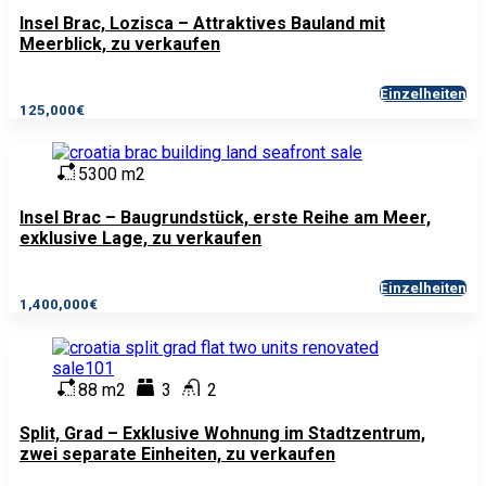
Insel Brac, Lozisca – Attraktives Bauland mit
Meerblick, zu verkaufen
Einzelheiten
125,000€
5300 m2
Insel Brac – Baugrundstück, erste Reihe am Meer,
exklusive Lage, zu verkaufen
Einzelheiten
1,400,000€
88 m2
3
2
Split, Grad – Exklusive Wohnung im Stadtzentrum,
zwei separate Einheiten, zu verkaufen