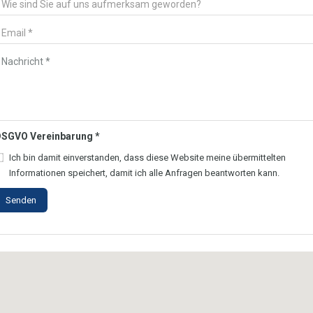
SGVO Vereinbarung
*
Ich bin damit einverstanden, dass diese Website meine übermittelten
Informationen speichert, damit ich alle Anfragen beantworten kann.
Senden