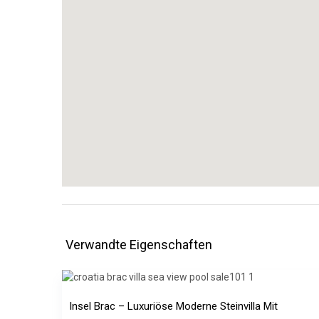
Verwandte Eigenschaften
Insel Brac – Luxuriöse Moderne Steinvilla Mit