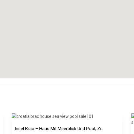
Insel Brac – Haus Mit Meerblick Und Pool, Zu