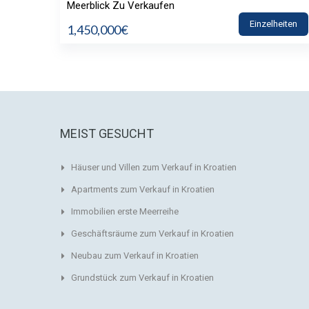
Meerblick Zu Verkaufen
Einzelheiten
1,450,000€
MEIST GESUCHT
Häuser und Villen zum Verkauf in Kroatien
Apartments zum Verkauf in Kroatien
Immobilien erste Meerreihe
Geschäftsräume zum Verkauf in Kroatien
Neubau zum Verkauf in Kroatien
Grundstück zum Verkauf in Kroatien