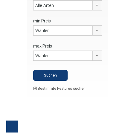
Alle Arten
min Preis
Wählen
max Preis
Wählen
Bestimmte Features suchen