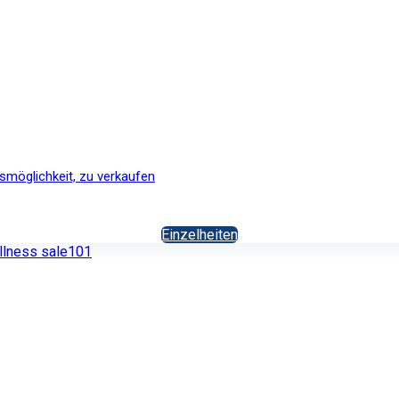
smöglichkeit, zu verkaufen
Einzelheiten