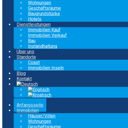
Wohnungen
Geschäftsräume
Baugrundstücke
Hotels
Dienstleistungen
Immobilien Kauf
Immobilien Verkauf
Bau
Instandhaltung
Über uns
Standorte
Coast
Immobilien Inseln
Blog
Kontakt
Anfangsseite
Immobilien
Häuser/Villen
Wohnungen
Geschäftsräume