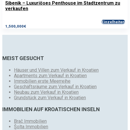
Sibenik – Luxuriöses Penthouse im Stadtzentrum zu
verkaufen
Einzelheiten
1,500,000€
MEIST GESUCHT
Häuser und Villen zum Verkauf in Kroatien
Apartments zum Verkauf in Kroatien
Immobilien erste Meerreihe
Geschäftsräume zum Verkauf in Kroatien
Neubau zum Verkauf in Kroatien
Grundstück zum Verkauf in Kroatien
IMMOBILIEN AUF KROATISCHEN INSELN
Brač Immobilien
Šolta Immobilien