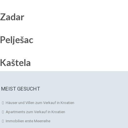
Zadar
Pelješac
Kaštela
MEIST GESUCHT
Häuser und Villen zum Verkauf in Kroatien
Apartments zum Verkauf in Kroatien
Immobilien erste Meerreihe