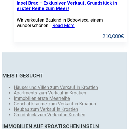
Insel Brac – Exklusiver Verkauf, Grundstück in
erster Reihe zum Meer!
Wir verkaufen Bauland in Bobovisca, einem
wunderschönen…
Read More
210,000€
MEIST GESUCHT
Häuser und Villen zum Verkauf in Kroatien
Apartments zum Verkauf in Kroatien
Immobilien erste Meerreihe
Geschäftsräume zum Verkauf in Kroatien
Neubau zum Verkauf in Kroatien
Grundstück zum Verkauf in Kroatien
IMMOBILIEN AUF KROATISCHEN INSELN