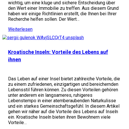
wichtig, um eine kluge und sichere Entscheidung über
den Wert einer Immobilie zu treffen. Aus diesem Grund
haben wir einige Richtlinien erstellt, die Ihnen bei Ihrer
Recherche helfen sollen. Der Wert…
Weiterlesen
Kroatische Inseln: Vorteile des Lebens auf
ihnen
Das Leben auf einer Insel bietet zahlreiche Vorteile, die
zu einem zufriedenen, einzigartigen und bereichernden
Lebensstil führen können. Zu diesen Vorteilen gehören
unter anderem ein langsameres, ruhigeres
Lebenstempo in einer atemberaubenden Naturkulisse
und ein starkes Gemeinschaftsgefühl. In diesem Artikel
gehen wir näher auf die Vorteile des Lebens auf Inseln
ein. Kroatische Inseln bieten ihren Bewohnern viele
Vorteile…