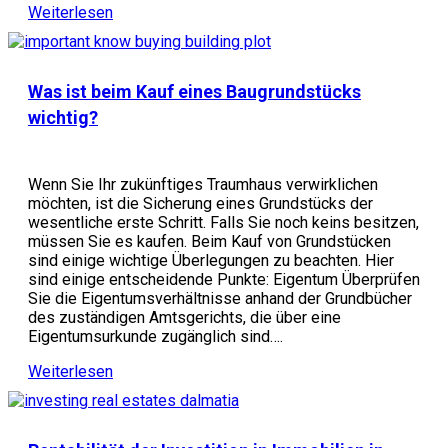
Weiterlesen
Was ist beim Kauf eines Baugrundstücks
wichtig?
Wenn Sie Ihr zukünftiges Traumhaus verwirklichen
möchten, ist die Sicherung eines Grundstücks der
wesentliche erste Schritt. Falls Sie noch keins besitzen,
müssen Sie es kaufen. Beim Kauf von Grundstücken
sind einige wichtige Überlegungen zu beachten. Hier
sind einige entscheidende Punkte: Eigentum Überprüfen
Sie die Eigentumsverhältnisse anhand der Grundbücher
des zuständigen Amtsgerichts, die über eine
Eigentumsurkunde zugänglich sind….
Weiterlesen