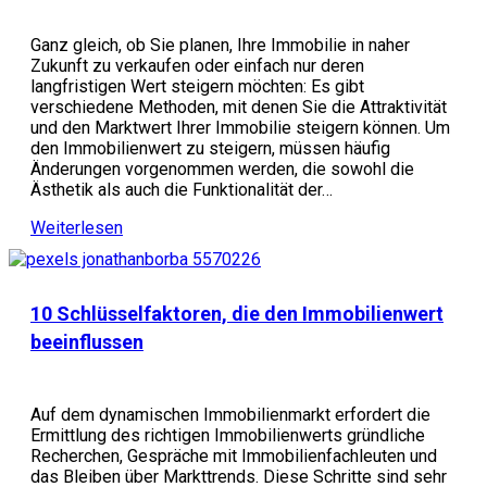
Ganz gleich, ob Sie planen, Ihre Immobilie in naher
Zukunft zu verkaufen oder einfach nur deren
langfristigen Wert steigern möchten: Es gibt
verschiedene Methoden, mit denen Sie die Attraktivität
und den Marktwert Ihrer Immobilie steigern können. Um
den Immobilienwert zu steigern, müssen häufig
Änderungen vorgenommen werden, die sowohl die
Ästhetik als auch die Funktionalität der…
Weiterlesen
10 Schlüsselfaktoren, die den Immobilienwert
beeinflussen
Auf dem dynamischen Immobilienmarkt erfordert die
Ermittlung des richtigen Immobilienwerts gründliche
Recherchen, Gespräche mit Immobilienfachleuten und
das Bleiben über Markttrends. Diese Schritte sind sehr