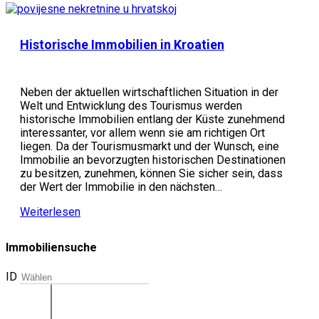
Historische Immobilien in Kroatien
Neben der aktuellen wirtschaftlichen Situation in der
Welt und Entwicklung des Tourismus werden
historische Immobilien entlang der Küste zunehmend
interessanter, vor allem wenn sie am richtigen Ort
liegen. Da der Tourismusmarkt und der Wunsch, eine
Immobilie an bevorzugten historischen Destinationen
zu besitzen, zunehmen, können Sie sicher sein, dass
der Wert der Immobilie in den nächsten…
Weiterlesen
Immobiliensuche
ID