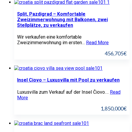
Split, Pazdigrad – Komfortable
Zweizimmerwohnung mit Balkonen, zwei
Stellplätze, zu verkaufen
Wir verkaufen eine komfortable
Zweizimmerwohnung im ersten…
Read More
456,705€
Insel Ciovo – Luxusvilla mit Pool zu verkaufen
Luxusvilla zum Verkauf auf der Insel Čiovo.…
Read
More
1,850,000€