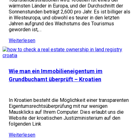
wärmsten Länder in Europa, und der Durchschnitt der
Sonnenstunden beträgt 2,600 pro Jahr. Es ist billiger als
in Westeuropa, und obwohl es teurer in den letzten
Jahren aufgrund des Wachstums des Tourismus
geworden ist,…
Weiterlesen
Wie man ein Immobilieneigentum im
Grundbuchamt überprüft – Kroatien
In Kroatien besteht die Möglichkeit einer transparenten
Eigentumsrechtsüberprüfung mit nur wenigen
Mausklicks auf Ihrem Computer. Dies erlaubt uns die
Website der kroatischen Justizministerium auf den
folgenden Link
Weiterlesen