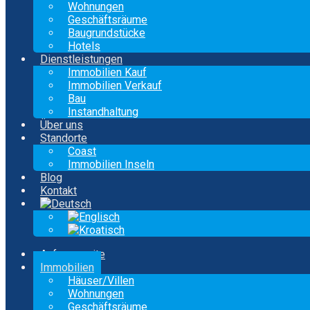
Wohnungen
Geschäftsräume
Baugrundstücke
Hotels
Dienstleistungen
Immobilien Kauf
Immobilien Verkauf
Bau
Instandhaltung
Über uns
Standorte
Coast
Immobilien Inseln
Blog
Kontakt
Anfangsseite
Immobilien
Häuser/Villen
Wohnungen
Geschäftsräume