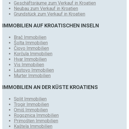
Geschäftsräume zum Verkauf in Kroatien
Neubau zum Verkauf in Kroatien
Grundstück zum Verkauf in Kroatien
IMMOBILIEN AUF KROATISCHEN INSELN
Brač Immobilien
Šolta Immobilien
Čiovo Immobilien
Korčula Immobilien
Hvar Immobilien
Vis Immobilien
Lastovo Immobilien
Murter Immobilien
IMMOBILIEN AN DER KÜSTE KROATIENS
Split Immobilien
Trogir Immobilien
Omiš Immobilien
Rogoznica Immobilien
Primošten Immobilien
Kaštela Immobilien