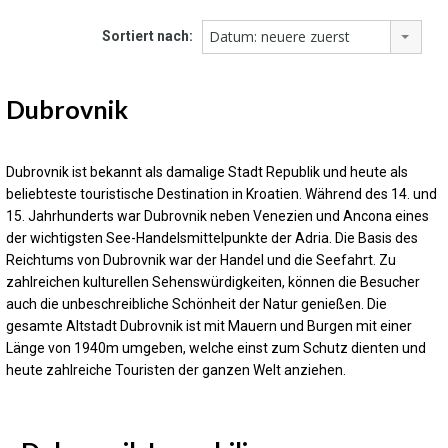
Datum: neuere zuerst
Sortiert nach:
Dubrovnik
Dubrovnik ist bekannt als damalige Stadt Republik und heute als
beliebteste touristische Destination in Kroatien. Während des 14. und
15. Jahrhunderts war Dubrovnik neben Venezien und Ancona eines
der wichtigsten See-Handelsmittelpunkte der Adria. Die Basis des
Reichtums von Dubrovnik war der Handel und die Seefahrt. Zu
zahlreichen kulturellen Sehenswürdigkeiten, können die Besucher
auch die unbeschreibliche Schönheit der Natur genießen. Die
gesamte Altstadt Dubrovnik ist mit Mauern und Burgen mit einer
Länge von 1940m umgeben, welche einst zum Schutz dienten und
heute zahlreiche Touristen der ganzen Welt anziehen.