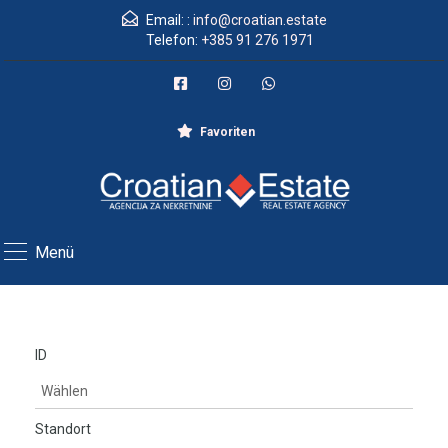
Email: :
info@croatian.estate
Telefon:
+385 91 276 1971
Favoriten
Menü
ID
Standort