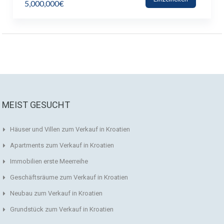
5,000,000€
MEIST GESUCHT
Häuser und Villen zum Verkauf in Kroatien
Apartments zum Verkauf in Kroatien
Immobilien erste Meerreihe
Geschäftsräume zum Verkauf in Kroatien
Neubau zum Verkauf in Kroatien
Grundstück zum Verkauf in Kroatien