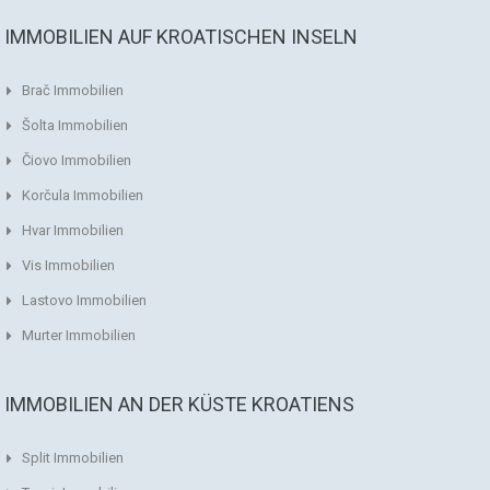
IMMOBILIEN AUF KROATISCHEN INSELN
Brač Immobilien
Šolta Immobilien
Čiovo Immobilien
Korčula Immobilien
Hvar Immobilien
Vis Immobilien
Lastovo Immobilien
Murter Immobilien
IMMOBILIEN AN DER KÜSTE KROATIENS
Split Immobilien