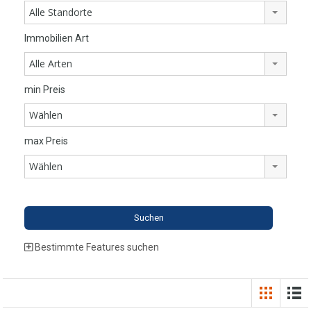
Alle Standorte
Immobilien Art
Alle Arten
min Preis
Wählen
max Preis
Wählen
Bestimmte Features suchen