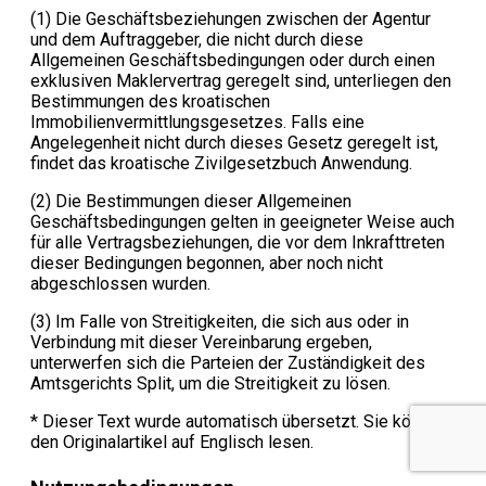
(1) Die Geschäftsbeziehungen zwischen der Agentur
und dem Auftraggeber, die nicht durch diese
Allgemeinen Geschäftsbedingungen oder durch einen
exklusiven Maklervertrag geregelt sind, unterliegen den
Bestimmungen des kroatischen
Immobilienvermittlungsgesetzes. Falls eine
Angelegenheit nicht durch dieses Gesetz geregelt ist,
findet das kroatische Zivilgesetzbuch Anwendung.
(2) Die Bestimmungen dieser Allgemeinen
Geschäftsbedingungen gelten in geeigneter Weise auch
für alle Vertragsbeziehungen, die vor dem Inkrafttreten
dieser Bedingungen begonnen, aber noch nicht
abgeschlossen wurden.
(3) Im Falle von Streitigkeiten, die sich aus oder in
Verbindung mit dieser Vereinbarung ergeben,
unterwerfen sich die Parteien der Zuständigkeit des
Amtsgerichts Split, um die Streitigkeit zu lösen.
* Dieser Text wurde automatisch übersetzt. Sie können
den Originalartikel auf Englisch lesen.