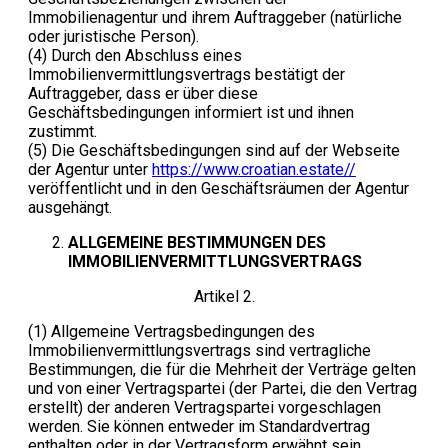
Immobilienagentur und ihrem Auftraggeber (natürliche
oder juristische Person).
(4) Durch den Abschluss eines
Immobilienvermittlungsvertrags bestätigt der
Auftraggeber, dass er über diese
Geschäftsbedingungen informiert ist und ihnen
zustimmt.
(5) Die Geschäftsbedingungen sind auf der Webseite
der Agentur unter
https://www.croatian.estate//
veröffentlicht und in den Geschäftsräumen der Agentur
ausgehängt.
ALLGEMEINE BESTIMMUNGEN DES
IMMOBILIENVERMITTLUNGSVERTRAGS
Artikel 2.
(1) Allgemeine Vertragsbedingungen des
Immobilienvermittlungsvertrags sind vertragliche
Bestimmungen, die für die Mehrheit der Verträge gelten
und von einer Vertragspartei (der Partei, die den Vertrag
erstellt) der anderen Vertragspartei vorgeschlagen
werden. Sie können entweder im Standardvertrag
enthalten oder in der Vertragsform erwähnt sein.