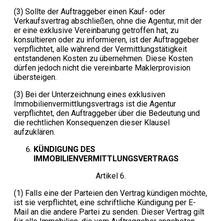
(3) Sollte der Auftraggeber einen Kauf- oder
Verkaufsvertrag abschließen, ohne die Agentur, mit der
er eine exklusive Vereinbarung getroffen hat, zu
konsultieren oder zu informieren, ist der Auftraggeber
verpflichtet, alle während der Vermittlungstätigkeit
entstandenen Kosten zu übernehmen. Diese Kosten
dürfen jedoch nicht die vereinbarte Maklerprovision
übersteigen.
(3) Bei der Unterzeichnung eines exklusiven
Immobilienvermittlungsvertrags ist die Agentur
verpflichtet, den Auftraggeber über die Bedeutung und
die rechtlichen Konsequenzen dieser Klausel
aufzuklären.
KÜNDIGUNG DES
IMMOBILIENVERMITTLUNGSVERTRAGS
Artikel 6.
(1) Falls eine der Parteien den Vertrag kündigen möchte,
ist sie verpflichtet, eine schriftliche Kündigung per E-
Mail an die andere Partei zu senden. Dieser Vertrag gilt