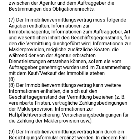
zwischen der Agentur und dem Auftraggeber die
Bestimmungen des Obligationenrechts.
(7) Der Immobilienvermittlungsvertrag muss folgende
Angaben enthalten: Informationen zur
Immobilienagentur, Informationen zum Auftraggeber, Art
und wesentlichen Inhalt des Geschäftsgegenstands, für
den die Vermittlung durchgeführt wird, Informationen zur
Maklerprovision, mögliche zusätzliche Kosten, die
während der von der Agentur erbrachten
Dienstleistungen entstehen können, sofern sie vom
Auftraggeber genehmigt wurden und im Zusammenhang
mit dem Kauf/Verkauf der Immobilie stehen.
(8)
(8) Der Immobilienvermittlungsvertrag kann weitere
Informationen enthalten, die sich auf den
Geschäftsgegenstand der Vermittlung beziehen (z. B.
vereinbarte Fristen, vertragliche Zahlungsbedingungen
der Maklerprovision, Informationen zur
Haftpflichtversicherung, Versicherungsbedingungen für
die Zahlung der Maklerprovision usw.).
(9) Der Immobilienvermittlungsvertrag kann durch ein
Besichtigungsformular ergänzt werden. In diesem Fall