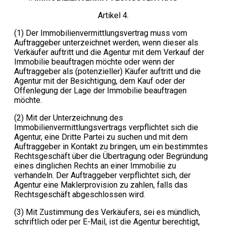
Artikel 4.
(1) Der Immobilienvermittlungsvertrag muss vom
Auftraggeber unterzeichnet werden, wenn dieser als
Verkäufer auftritt und die Agentur mit dem Verkauf der
Immobilie beauftragen möchte oder wenn der
Auftraggeber als (potenzieller) Käufer auftritt und die
Agentur mit der Besichtigung, dem Kauf oder der
Offenlegung der Lage der Immobilie beauftragen
möchte.
(2) Mit der Unterzeichnung des
Immobilienvermittlungsvertrags verpflichtet sich die
Agentur, eine Dritte Partei zu suchen und mit dem
Auftraggeber in Kontakt zu bringen, um ein bestimmtes
Rechtsgeschäft über die Übertragung oder Begründung
eines dinglichen Rechts an einer Immobilie zu
verhandeln. Der Auftraggeber verpflichtet sich, der
Agentur eine Maklerprovision zu zahlen, falls das
Rechtsgeschäft abgeschlossen wird.
(3) Mit Zustimmung des Verkäufers, sei es mündlich,
schriftlich oder per E-Mail, ist die Agentur berechtigt,