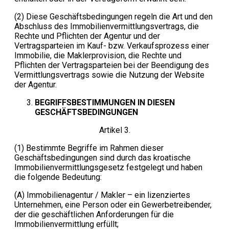
(2) Diese Geschäftsbedingungen regeln die Art und den
Abschluss des Immobilienvermittlungsvertrags, die
Rechte und Pflichten der Agentur und der
Vertragsparteien im Kauf- bzw. Verkaufsprozess einer
Immobilie, die Maklerprovision, die Rechte und
Pflichten der Vertragsparteien bei der Beendigung des
Vermittlungsvertrags sowie die Nutzung der Website
der Agentur.
BEGRIFFSBESTIMMUNGEN IN DIESEN
GESCHÄFTSBEDINGUNGEN
Artikel 3.
(1) Bestimmte Begriffe im Rahmen dieser
Geschäftsbedingungen sind durch das kroatische
Immobilienvermittlungsgesetz festgelegt und haben
die folgende Bedeutung:
(A) Immobilienagentur / Makler – ein lizenziertes
Unternehmen, eine Person oder ein Gewerbetreibender,
der die geschäftlichen Anforderungen für die
Immobilienvermittlung erfüllt;