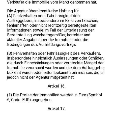
Verkäufer die Immobilie vom Markt genommen hat.
Die Agentur übernimmt keine Haftung für:
(A) Fehlverhalten oder Fahrlässigkeit des
Auftraggebers, insbesondere im Falle von falschen,
fehlerhaften oder nicht rechtzeitig bereitgestellten
Informationen sowie im Fall der Unterlassung der
Bereitstellung wahrheitsgemäßer, korrekter und
aktueller Angaben über die Immobilie oder die
Bedingungen des Vermittlungsvertrags.
(B) Fehlverhalten oder Fahrlässigkeit des Verkäufers,
insbesondere hinsichtlich Auslassungen oder Schäden,
die durch Einschränkungen oder versteckte Mängel der
Immobilie verursacht wurden und die dem Auftraggeber
bekannt waren oder hätten bekannt sein müssen, die er
jedoch nicht der Agentur mitgeteilt hat.
Artikel 16.
(1) Die Preise der Immobilien werden in Euro (Symbol:
€, Code: EUR) angegeben.
Artikel 17.