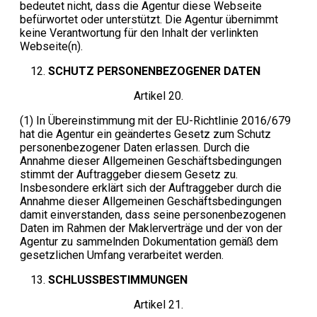
bedeutet nicht, dass die Agentur diese Webseite
befürwortet oder unterstützt. Die Agentur übernimmt
keine Verantwortung für den Inhalt der verlinkten
Webseite(n).
SCHUTZ PERSONENBEZOGENER DATEN
Artikel 20.
(1) In Übereinstimmung mit der EU-Richtlinie 2016/679
hat die Agentur ein geändertes Gesetz zum Schutz
personenbezogener Daten erlassen. Durch die
Annahme dieser Allgemeinen Geschäftsbedingungen
stimmt der Auftraggeber diesem Gesetz zu.
Insbesondere erklärt sich der Auftraggeber durch die
Annahme dieser Allgemeinen Geschäftsbedingungen
damit einverstanden, dass seine personenbezogenen
Daten im Rahmen der Maklerverträge und der von der
Agentur zu sammelnden Dokumentation gemäß dem
gesetzlichen Umfang verarbeitet werden.
SCHLUSSBESTIMMUNGEN
Artikel 21.