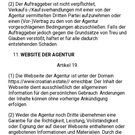
(2) Der Auftraggeber ist nicht verpflichtet,
Verkaufs-/Kaufsverhandlungen mit einer von der
Agentur vermittelten Dritten Partei aufzunehmen oder
einen (Vor-)Vertrag zu den von der Agentur
vorgeschlagenen Bedingungen abzuschließen. Falls der
Auftraggeber jedoch gegen die Grundsätze von Treu und
Glauben verstößt, haftet er für alle dadurch
entstehenden Schäden.
WEBSITE DER AGENTUR
Artikel 19.
(1) Die Webseite der Agentur ist unter der Domain
https://www.croatian.estate// erreichbar. Der Inhalt der
Webseite dient ausschließlich der allgemeinen
Information für den persönlichen Gebrauch. Änderungen
der Inhalte können ohne vorherige Ankündigung
erfolgen.
(2) Weder die Agentur noch Dritte übernehmen eine
Garantie für die Richtigkeit, Leistung, Vollständigkeit
oder Eignung der auf dieser Webseite enthaltenen oder
angebotenen Informationen und Materialien. Durch die