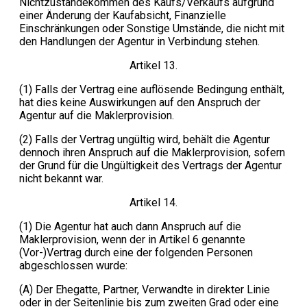
Nichtzustandekommen des Kaufs/Verkaufs aufgrund
einer Änderung der Kaufabsicht, Finanzielle
Einschränkungen oder Sonstige Umstände, die nicht mit
den Handlungen der Agentur in Verbindung stehen.
Artikel 13.
(1) Falls der Vertrag eine auflösende Bedingung enthält,
hat dies keine Auswirkungen auf den Anspruch der
Agentur auf die Maklerprovision.
(2) Falls der Vertrag ungültig wird, behält die Agentur
dennoch ihren Anspruch auf die Maklerprovision, sofern
der Grund für die Ungültigkeit des Vertrags der Agentur
nicht bekannt war.
Artikel 14.
(1) Die Agentur hat auch dann Anspruch auf die
Maklerprovision, wenn der in Artikel 6 genannte
(Vor-)Vertrag durch eine der folgenden Personen
abgeschlossen wurde:
(A) Der Ehegatte, Partner, Verwandte in direkter Linie
oder in der Seitenlinie bis zum zweiten Grad oder eine