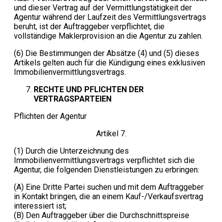
und dieser Vertrag auf der Vermittlungstätigkeit der
Agentur während der Laufzeit des Vermittlungsvertrags
beruht, ist der Auftraggeber verpflichtet, die
vollständige Maklerprovision an die Agentur zu zahlen.
(6) Die Bestimmungen der Absätze (4) und (5) dieses
Artikels gelten auch für die Kündigung eines exklusiven
Immobilienvermittlungsvertrags.
RECHTE UND PFLICHTEN DER
VERTRAGSPARTEIEN
Pflichten der Agentur
Artikel 7.
(1) Durch die Unterzeichnung des
Immobilienvermittlungsvertrags verpflichtet sich die
Agentur, die folgenden Dienstleistungen zu erbringen:
(A) Eine Dritte Partei suchen und mit dem Auftraggeber
in Kontakt bringen, die an einem Kauf-/Verkaufsvertrag
interessiert ist;
(B) Den Auftraggeber über die Durchschnittspreise