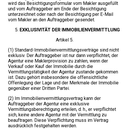
wird das Besichtigungsformular vom Makler ausgefüllt
und vom Auftraggeber am Ende der Besichtigung
unterzeichnet oder nach der Besichtigung per E-Mail
vom Makler an den Auftraggeber gesendet.
EXKLUSIVITÄT DER IMMOBILIENVERMITTLUNG
Artikel 5.
(1) Standard-Immobilienvermittlungsverträge sind nicht
exklusiv. Der Auftraggeber ist nur dann verpflichtet, der
Agentur eine Maklerprovision zu zahlen, wenn der
Verkauf oder Kauf der Immobilie durch die
Vermittlungstätigkeit der Agentur zustande gekommen
ist. Dazu gehört insbesondere die offensichtliche
Offenlegung der Lage und der Merkmale der Immobilie
gegenüber einer Dritten Partei.
(2) Im Immobilienvermittlungsvertrag kann der
Auftraggeber der Agentur eine exklusive
Vermittlungsberechtigung erteilen, d. h., er verpflichtet
sich, keine andere Agentur mit der Vermittlung zu
beauftragen. Diese Verpflichtung muss im Vertrag
ausdrücklich festgehalten werden.