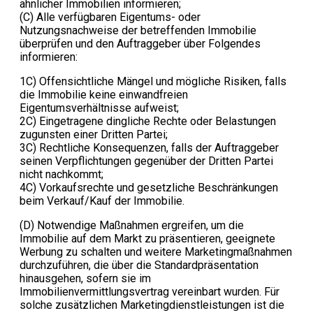
ähnlicher Immobilien informieren;
(C) Alle verfügbaren Eigentums- oder
Nutzungsnachweise der betreffenden Immobilie
überprüfen und den Auftraggeber über Folgendes
informieren:
1C) Offensichtliche Mängel und mögliche Risiken, falls
die Immobilie keine einwandfreien
Eigentumsverhältnisse aufweist;
2C) Eingetragene dingliche Rechte oder Belastungen
zugunsten einer Dritten Partei;
3C) Rechtliche Konsequenzen, falls der Auftraggeber
seinen Verpflichtungen gegenüber der Dritten Partei
nicht nachkommt;
4C) Vorkaufsrechte und gesetzliche Beschränkungen
beim Verkauf/Kauf der Immobilie.
(D) Notwendige Maßnahmen ergreifen, um die
Immobilie auf dem Markt zu präsentieren, geeignete
Werbung zu schalten und weitere Marketingmaßnahmen
durchzuführen, die über die Standardpräsentation
hinausgehen, sofern sie im
Immobilienvermittlungsvertrag vereinbart wurden. Für
solche zusätzlichen Marketingdienstleistungen ist die