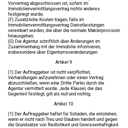
Vorvertrag abgeschlossen ist, sofern im
Immobilienvermittlungsvertrag nichts anderes
festgelegt wurde;
(F) Zusätzliche Kosten tragen, falls im
Immobilienvermittlungsvertrag Dienstleistungen
vereinbart wurden, die über die normale Maklerprovision
hinausgehen;
(G) Die Agentur schriftlich über Änderungen im
Zusammenhang mit der Immobilie informieren,
insbesondere über Eigentumsveränderungen.
Artikel 9.
(1) Der Auftraggeber ist nicht verpflichtet,
Verhandlungen aufzunehmen oder einen Vertrag
abzuschließen, wenn eine Dritte Partei durch die
Agentur vermittelt wurde. Jede Klausel, die das
Gegenteil festlegt, gilt als null und nichtig.
Artikel 10.
(1) Der Auftraggeber haftet für Schäden, die entstehen,
wenn er nicht nach Treu und Glauben handelt und gegen
die Grundsätze von Redlichkeit und Gewissenhaftigkeit