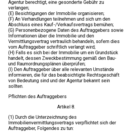
Agentur berechtigt, eine gesonderte Gebühr zu
verlangen;
(E) Besichtigungen der Immobilie organisieren;
(F) An Verhandlungen teilnehmen und sich um den
Abschluss eines Kauf-/Verkaufsvertrags bemühen;
(G) Personenbezogene Daten des Auftraggebers sowie
Informationen über die Immobilie und den
Vermittlungsvertrag vertraulich behandeln, sofern dies
vom Auftraggeber schriftlich verlangt wird;
(H) Falls es sich bei der Immobilie um ein Grundstück
handelt, dessen Zweckbestimmung gemäß den Bau-
und Raumordnungsplänen überprüfen;
(I) Den Auftraggeber über alle relevanten Umstände
informieren, die für das beabsichtigte Rechtsgeschäft
von Bedeutung sind und der Agentur bekannt sein
sollten.
Pflichten des Auftraggebers
Artikel 8.
(1) Durch die Unterzeichnung des
Immobilienvermittlungsvertrags verpflichtet sich der
Auftraggeber, Folgendes zu tun: