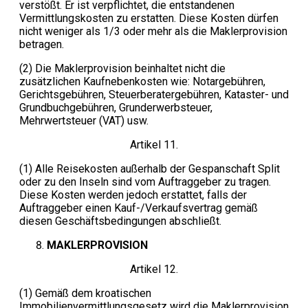
verstößt. Er ist verpflichtet, die entstandenen
Vermittlungskosten zu erstatten. Diese Kosten dürfen
nicht weniger als 1/3 oder mehr als die Maklerprovision
betragen.
(2) Die Maklerprovision beinhaltet nicht die
zusätzlichen Kaufnebenkosten wie: Notargebühren,
Gerichtsgebühren, Steuerberatergebühren, Kataster- und
Grundbuchgebühren, Grunderwerbsteuer,
Mehrwertsteuer (VAT) usw.
Artikel 11.
(1) Alle Reisekosten außerhalb der Gespanschaft Split
oder zu den Inseln sind vom Auftraggeber zu tragen.
Diese Kosten werden jedoch erstattet, falls der
Auftraggeber einen Kauf-/Verkaufsvertrag gemäß
diesen Geschäftsbedingungen abschließt.
MAKLERPROVISION
Artikel 12.
(1) Gemäß dem kroatischen
Immobilienvermittlungsgesetz wird die Maklerprovision