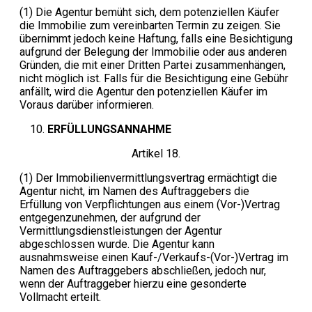
(1) Die Agentur bemüht sich, dem potenziellen Käufer
die Immobilie zum vereinbarten Termin zu zeigen. Sie
übernimmt jedoch keine Haftung, falls eine Besichtigung
aufgrund der Belegung der Immobilie oder aus anderen
Gründen, die mit einer Dritten Partei zusammenhängen,
nicht möglich ist. Falls für die Besichtigung eine Gebühr
anfällt, wird die Agentur den potenziellen Käufer im
Voraus darüber informieren.
ERFÜLLUNGSANNAHME
Artikel 18.
(1) Der Immobilienvermittlungsvertrag ermächtigt die
Agentur nicht, im Namen des Auftraggebers die
Erfüllung von Verpflichtungen aus einem (Vor-)Vertrag
entgegenzunehmen, der aufgrund der
Vermittlungsdienstleistungen der Agentur
abgeschlossen wurde. Die Agentur kann
ausnahmsweise einen Kauf-/Verkaufs-(Vor-)Vertrag im
Namen des Auftraggebers abschließen, jedoch nur,
wenn der Auftraggeber hierzu eine gesonderte
Vollmacht erteilt.