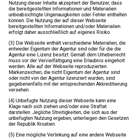
Nutzung dieser Inhalte akzeptiert der Benutzer, dass
die bereitgestellten Informationen und Materialien
unbeabsichtigte Ungenauigkeiten oder Fehler enthalten
können. Die Nutzung der auf dieser Webseite
bereitgestellten Informationen und/oder Materialien
erfolgt daher ausschließlich auf eigenes Risiko.
(3) Die Webseite enthält verschiedene Materialien, die
entweder Eigentum der Agentur sind oder für die die
Agentur eine Lizenz besitzt. Gemäß dem Urheberrecht
muss vor der Vervielfältigung eine Erlaubnis eingeholt
werden. Alle auf der Webseite reproduzierten
Markenzeichen, die nicht Eigentum der Agentur sind
oder nicht von der Agentur lizenziert wurden, sind
gegebenenfalls mit der entsprechenden Akkreditierung
versehen.
(4) Unbefugte Nutzung dieser Webseite kann eine
Klage nach sich ziehen und/oder eine Straftat
darstellen. Jegliche Streitigkeiten, die sich aus der
unbefugten Nutzung ergeben, unterliegen den Gesetzen
der Republik Kroatien.
(5) Eine mögliche Verlinkung auf eine andere Webseite