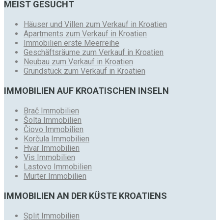
MEIST GESUCHT
Häuser und Villen zum Verkauf in Kroatien
Apartments zum Verkauf in Kroatien
Immobilien erste Meerreihe
Geschäftsräume zum Verkauf in Kroatien
Neubau zum Verkauf in Kroatien
Grundstück zum Verkauf in Kroatien
IMMOBILIEN AUF KROATISCHEN INSELN
Brač Immobilien
Šolta Immobilien
Čiovo Immobilien
Korčula Immobilien
Hvar Immobilien
Vis Immobilien
Lastovo Immobilien
Murter Immobilien
IMMOBILIEN AN DER KÜSTE KROATIENS
Split Immobilien