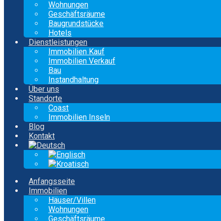
Wohnungen
Geschäftsräume
Baugrundstücke
Hotels
Dienstleistungen
Immobilien Kauf
Immobilien Verkauf
Bau
Instandhaltung
Über uns
Standorte
Coast
Immobilien Inseln
Blog
Kontakt
Anfangsseite
Immobilien
Häuser/Villen
Wohnungen
Geschäftsräume