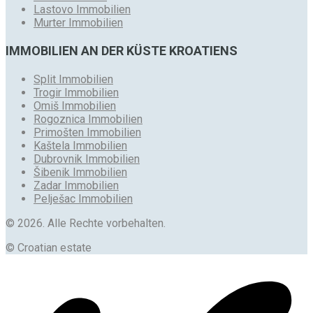
Lastovo Immobilien
Murter Immobilien
IMMOBILIEN AN DER KÜSTE KROATIENS
Split Immobilien
Trogir Immobilien
Omiš Immobilien
Rogoznica Immobilien
Primošten Immobilien
Kaštela Immobilien
Dubrovnik Immobilien
Šibenik Immobilien
Zadar Immobilien
Pelješac Immobilien
© 2026. Alle Rechte vorbehalten.
© Croatian estate