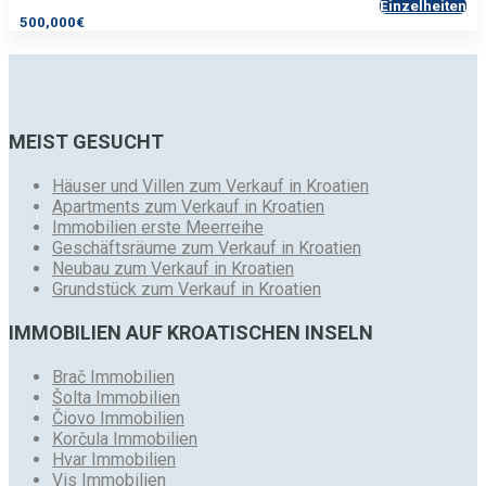
Einzelheiten
500,000€
MEIST GESUCHT
Häuser und Villen zum Verkauf in Kroatien
Apartments zum Verkauf in Kroatien
Immobilien erste Meerreihe
Geschäftsräume zum Verkauf in Kroatien
Neubau zum Verkauf in Kroatien
Grundstück zum Verkauf in Kroatien
IMMOBILIEN AUF KROATISCHEN INSELN
Brač Immobilien
Šolta Immobilien
Čiovo Immobilien
Korčula Immobilien
Hvar Immobilien
Vis Immobilien