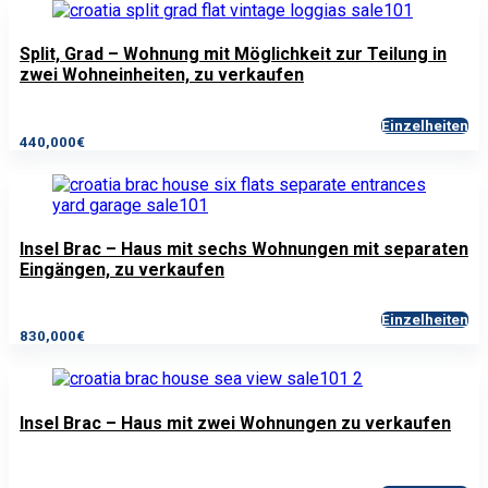
Split, Grad – Wohnung mit Möglichkeit zur Teilung in
zwei Wohneinheiten, zu verkaufen
Einzelheiten
440,000€
Insel Brac – Haus mit sechs Wohnungen mit separaten
Eingängen, zu verkaufen
Einzelheiten
830,000€
Insel Brac – Haus mit zwei Wohnungen zu verkaufen