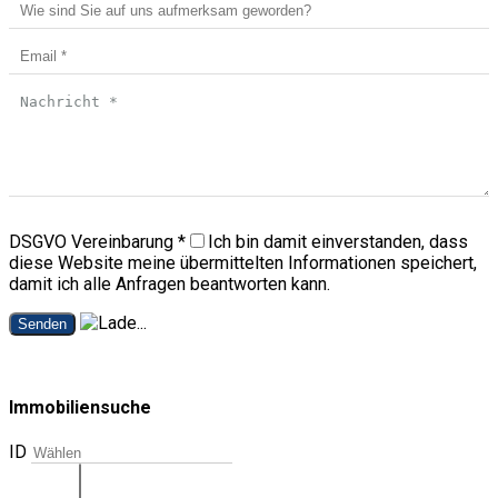
DSGVO Vereinbarung
*
Ich bin damit einverstanden, dass
diese Website meine übermittelten Informationen speichert,
damit ich alle Anfragen beantworten kann.
Senden
Immobiliensuche
ID