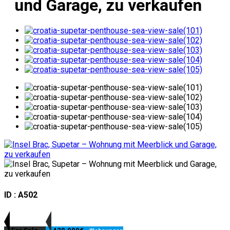
und Garage, zu verkaufen
ID : A502