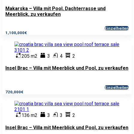
Makarska – Villa mit Pool, Dachterrasse und
Meerblick, zu verkaufen
Einzelheiten
1,100,000€
205 m2
3
4
2
Insel Brac – Villa mit Meerblick und Pool, zu verkaufen
Einzelheiten
720,000€
136 m2
3
3
2
Insel Brac – Villa mit Meerblick und Pool, zu verkaufen