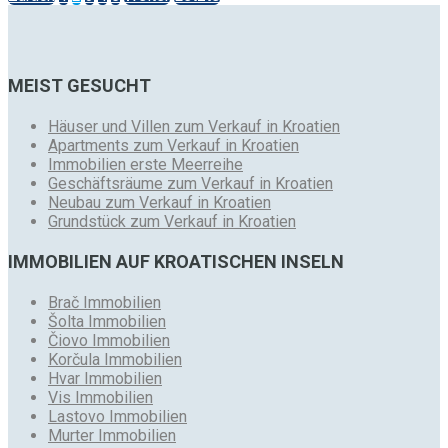
MEIST GESUCHT
Häuser und Villen zum Verkauf in Kroatien
Apartments zum Verkauf in Kroatien
Immobilien erste Meerreihe
Geschäftsräume zum Verkauf in Kroatien
Neubau zum Verkauf in Kroatien
Grundstück zum Verkauf in Kroatien
IMMOBILIEN AUF KROATISCHEN INSELN
Brač Immobilien
Šolta Immobilien
Čiovo Immobilien
Korčula Immobilien
Hvar Immobilien
Vis Immobilien
Lastovo Immobilien
Murter Immobilien