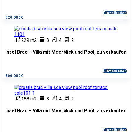
Einzelheiten
520,000€
229 m2
3
4
2
Insel Brac – Villa mit Meerblick und Pool, zu verkaufen
Einzelheiten
800,000€
188 m2
3
4
2
Insel Brac – Villa mit Meerblick und Pool, zu verkaufen
Einzelheiten