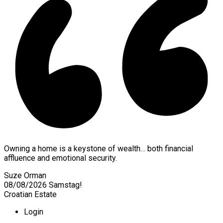
Owning a home is a keystone of wealth… both financial
affluence and emotional security.
Suze Orman
08/08/2026
Samstag!
Croatian Estate
Login