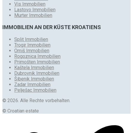
Vis Immobilien
Lastovo Immobilien
Murter Immobilien
IMMOBILIEN AN DER KÜSTE KROATIENS
Split Immobilien
Trogir Immobilien
Omiš Immobilien
Rogoznica Immobilien
Primošten Immobilien
Kaštela Immobilien
Dubrovnik Immobilien
Šibenik Immobilien
Zadar Immobilien
Pelješac Immobilien
© 2026. Alle Rechte vorbehalten.
© Croatian estate