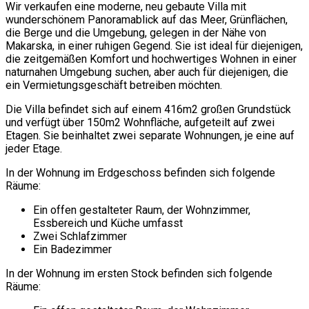
Wir verkaufen eine moderne, neu gebaute Villa mit
wunderschönem Panoramablick auf das Meer, Grünflächen,
die Berge und die Umgebung, gelegen in der Nähe von
Makarska, in einer ruhigen Gegend. Sie ist ideal für diejenigen,
die zeitgemäßen Komfort und hochwertiges Wohnen in einer
naturnahen Umgebung suchen, aber auch für diejenigen, die
ein Vermietungsgeschäft betreiben möchten.
Die Villa befindet sich auf einem 416m2 großen Grundstück
und verfügt über 150m2 Wohnfläche, aufgeteilt auf zwei
Etagen. Sie beinhaltet zwei separate Wohnungen, je eine auf
jeder Etage.
In der Wohnung im Erdgeschoss befinden sich folgende
Räume:
Ein offen gestalteter Raum, der Wohnzimmer,
Essbereich und Küche umfasst
Zwei Schlafzimmer
Ein Badezimmer
In der Wohnung im ersten Stock befinden sich folgende
Räume: