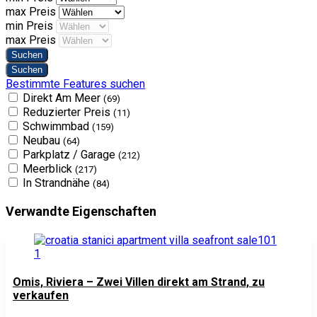
max Preis
min Preis
max Preis
Bestimmte Features suchen
Direkt Am Meer
(69)
Reduzierter Preis
(11)
Schwimmbad
(159)
Neubau
(64)
Parkplatz / Garage
(212)
Meerblick
(217)
In Strandnähe
(84)
Verwandte Eigenschaften
Omis, Riviera – Zwei Villen direkt am Strand, zu
verkaufen