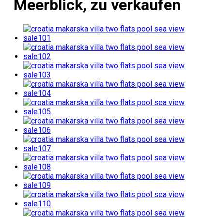
Meerblick, zu verkaufen