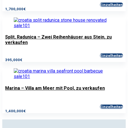
Einzelheiten
1,700,000€
Split, Radunica – Zwei Reihenhäuser aus Stein, zu
verkaufen
Einzelheiten
395,000€
Marina – Villa am Meer mit Pool, zu verkaufen
Einzelheiten
1,400,000€