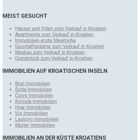
MEIST GESUCHT
Häuser und Villen zum Verkauf in Kroatien
Apartments zum Verkauf in Kroatien
Immobilien erste Meerreihe
Geschäftsräume zum Verkauf in Kroatien
Neubau zum Verkauf in Kroatien
Grundstück zum Verkauf in Kroatien
IMMOBILIEN AUF KROATISCHEN INSELN
Brač Immobilien
Šolta Immobilien
Čiovo Immobilien
Korčula Immobilien
Hvar Immobilien
Vis Immobilien
Lastovo Immobilien
Murter Immobilien
IMMOBILIEN AN DER KÜSTE KROATIENS