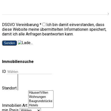
DSGVO Vereinbarung
*
Ich bin damit einverstanden, dass
diese Website meine übermittelten Informationen speichert,
damit ich alle Anfragen beantworten kann.
Senden
Immobiliensuche
ID
Standort
Immobilien Art
min Preis