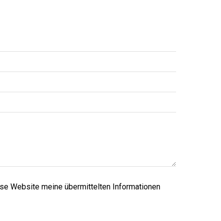
ese Website meine übermittelten Informationen