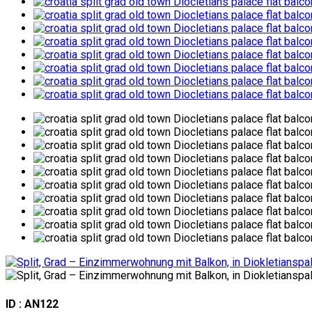
ID : AN122