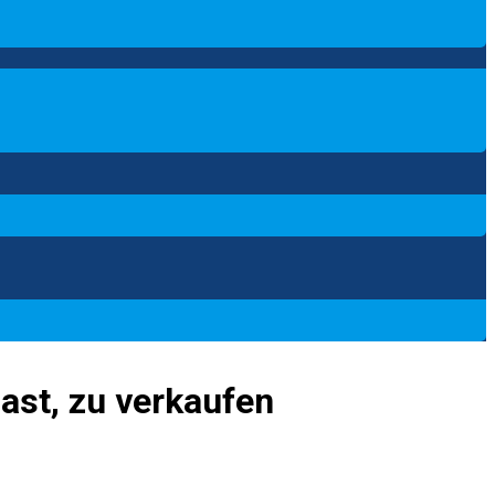
ast, zu verkaufen