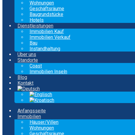
Wohnungen
Geschäftsräume
Baugrundstücke
Hotels
Dienstleistungen
Immobilien Kauf
Immobilien Verkauf
Bau
Instandhaltung
Über uns
Standorte
Coast
Immobilien Inseln
Blog
Kontakt
Anfangsseite
Immobilien
Häuser/Villen
Wohnungen
Geschäftsräume