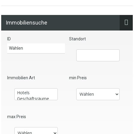
Immobiliensuche
ID
Standort
Immobilien Art
min Preis
max Preis