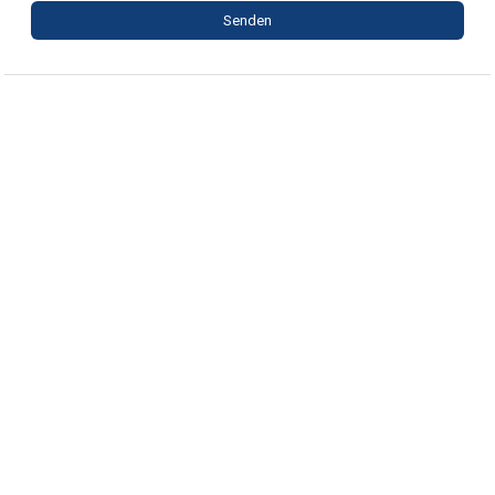
Senden