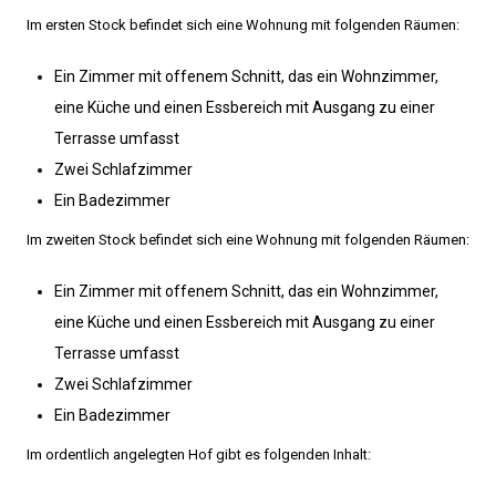
Im ersten Stock befindet sich eine Wohnung mit folgenden Räumen:
Ein Zimmer mit offenem Schnitt, das ein Wohnzimmer,
eine Küche und einen Essbereich mit Ausgang zu einer
Terrasse umfasst
Zwei Schlafzimmer
Ein Badezimmer
Im zweiten Stock befindet sich eine Wohnung mit folgenden Räumen:
Ein Zimmer mit offenem Schnitt, das ein Wohnzimmer,
eine Küche und einen Essbereich mit Ausgang zu einer
Terrasse umfasst
Zwei Schlafzimmer
Ein Badezimmer
Im ordentlich angelegten Hof gibt es folgenden Inhalt: