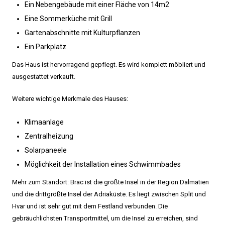
Ein Nebengebäude mit einer Fläche von 14m2
Eine Sommerküche mit Grill
Gartenabschnitte mit Kulturpflanzen
Ein Parkplatz
Das Haus ist hervorragend gepflegt. Es wird komplett möbliert und
ausgestattet verkauft.
Weitere wichtige Merkmale des Hauses:
Klimaanlage
Zentralheizung
Solarpaneele
Möglichkeit der Installation eines Schwimmbades
Mehr zum Standort: Brac ist die größte Insel in der Region Dalmatien
und die drittgrößte Insel der Adriaküste. Es liegt zwischen Split und
Hvar und ist sehr gut mit dem Festland verbunden. Die
gebräuchlichsten Transportmittel, um die Insel zu erreichen, sind