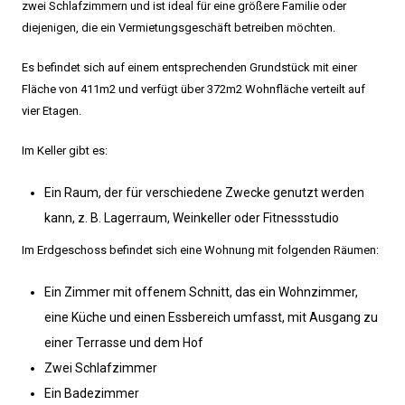
zwei Schlafzimmern und ist ideal für eine größere Familie oder
diejenigen, die ein Vermietungsgeschäft betreiben möchten.
Es befindet sich auf einem entsprechenden Grundstück mit einer
Fläche von 411m2 und verfügt über 372m2 Wohnfläche verteilt auf
vier Etagen.
Im Keller gibt es:
Ein Raum, der für verschiedene Zwecke genutzt werden
kann, z. B. Lagerraum, Weinkeller oder Fitnessstudio
Im Erdgeschoss befindet sich eine Wohnung mit folgenden Räumen:
Ein Zimmer mit offenem Schnitt, das ein Wohnzimmer,
eine Küche und einen Essbereich umfasst, mit Ausgang zu
einer Terrasse und dem Hof
Zwei Schlafzimmer
Ein Badezimmer