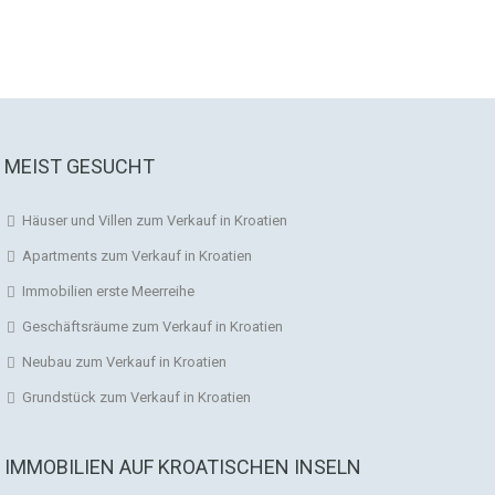
MEIST GESUCHT
Häuser und Villen zum Verkauf in Kroatien
Apartments zum Verkauf in Kroatien
Immobilien erste Meerreihe
Geschäftsräume zum Verkauf in Kroatien
Neubau zum Verkauf in Kroatien
Grundstück zum Verkauf in Kroatien
IMMOBILIEN AUF KROATISCHEN INSELN