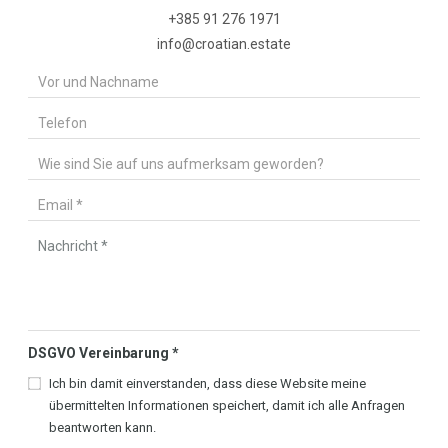
+385 91 276 1971
info@croatian.estate
DSGVO Vereinbarung
*
Ich bin damit einverstanden, dass diese Website meine
übermittelten Informationen speichert, damit ich alle Anfragen
beantworten kann.