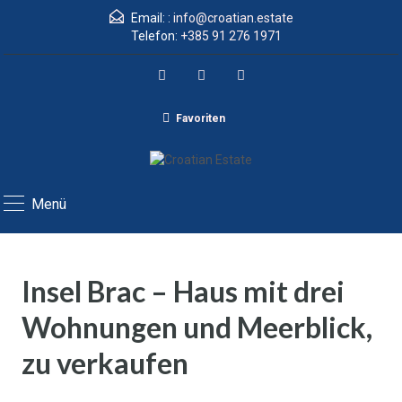
Email: :
info@croatian.estate
Telefon:
+385 91 276 1971
Favoriten
Menü
Insel Brac – Haus mit drei
Wohnungen und Meerblick,
zu verkaufen