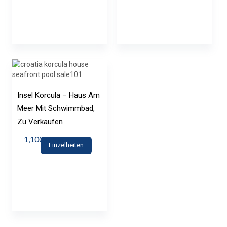
Insel Korcula – Haus Am
Meer Mit Schwimmbad,
Zu Verkaufen
1,100,000€
Einzelheiten