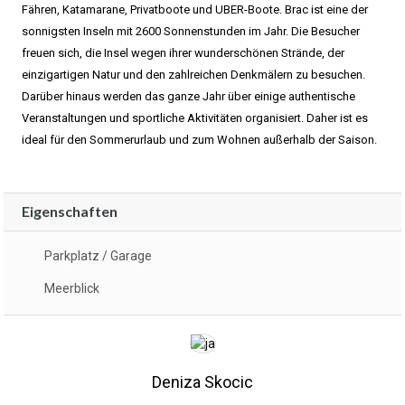
Fähren, Katamarane, Privatboote und UBER-Boote. Brac ist eine der
sonnigsten Inseln mit 2600 Sonnenstunden im Jahr. Die Besucher
freuen sich, die Insel wegen ihrer wunderschönen Strände, der
einzigartigen Natur und den zahlreichen Denkmälern zu besuchen.
Darüber hinaus werden das ganze Jahr über einige authentische
Veranstaltungen und sportliche Aktivitäten organisiert. Daher ist es
ideal für den Sommerurlaub und zum Wohnen außerhalb der Saison.
Eigenschaften
Parkplatz / Garage
Meerblick
Deniza Skocic