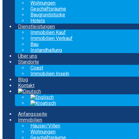
Wohnungen
Geschäftsräume
Baugrundstücke
Hotels
Dienstleistungen
Immobilien Kauf
Immobilien Verkauf
Bau
Instandhaltung
Über uns
Standorte
Coast
Immobilien Inseln
Blog
Kontakt
Anfangsseite
Immobilien
Häuser/Villen
Wohnungen
Geschäftsräume