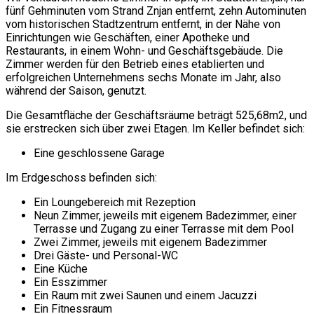
fünf Gehminuten vom Strand Znjan entfernt, zehn Autominuten
vom historischen Stadtzentrum entfernt, in der Nähe von
Einrichtungen wie Geschäften, einer Apotheke und
Restaurants, in einem Wohn- und Geschäftsgebäude. Die
Zimmer werden für den Betrieb eines etablierten und
erfolgreichen Unternehmens sechs Monate im Jahr, also
während der Saison, genutzt.
Die Gesamtfläche der Geschäftsräume beträgt 525,68m2, und
sie erstrecken sich über zwei Etagen. Im Keller befindet sich:
Eine geschlossene Garage
Im Erdgeschoss befinden sich:
Ein Loungebereich mit Rezeption
Neun Zimmer, jeweils mit eigenem Badezimmer, einer
Terrasse und Zugang zu einer Terrasse mit dem Pool
Zwei Zimmer, jeweils mit eigenem Badezimmer
Drei Gäste- und Personal-WC
Eine Küche
Ein Esszimmer
Ein Raum mit zwei Saunen und einem Jacuzzi
Ein Fitnessraum