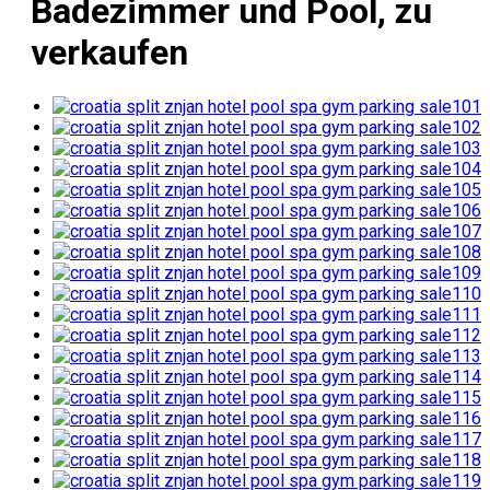
Badezimmer und Pool, zu
verkaufen