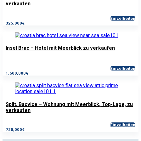
verkaufen
Einzelheiten
325,000€
Insel Brac – Hotel mit Meerblick zu verkaufen
Einzelheiten
1,600,000€
Split, Bacvice – Wohnung mit Meerblick, Top-Lage, zu
verkaufen
Einzelheiten
720,000€