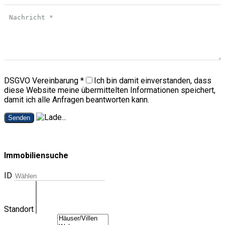
DSGVO Vereinbarung
*
Ich bin damit einverstanden, dass
diese Website meine übermittelten Informationen speichert,
damit ich alle Anfragen beantworten kann.
Senden
Immobiliensuche
ID
Standort