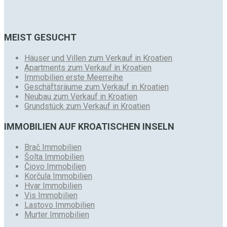
MEIST GESUCHT
Häuser und Villen zum Verkauf in Kroatien
Apartments zum Verkauf in Kroatien
Immobilien erste Meerreihe
Geschäftsräume zum Verkauf in Kroatien
Neubau zum Verkauf in Kroatien
Grundstück zum Verkauf in Kroatien
IMMOBILIEN AUF KROATISCHEN INSELN
Brač Immobilien
Šolta Immobilien
Čiovo Immobilien
Korčula Immobilien
Hvar Immobilien
Vis Immobilien
Lastovo Immobilien
Murter Immobilien