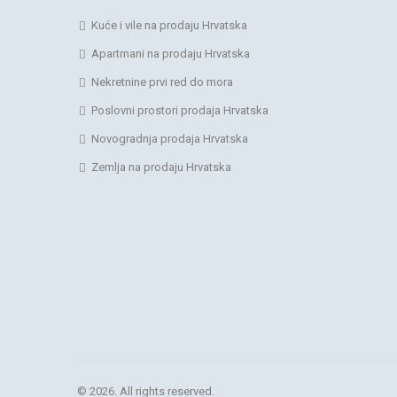
Kuće i vile na prodaju Hrvatska
Apartmani na prodaju Hrvatska
Nekretnine prvi red do mora
Poslovni prostori prodaja Hrvatska
Novogradnja prodaja Hrvatska
Zemlja na prodaju Hrvatska
© 2026. All rights reserved.