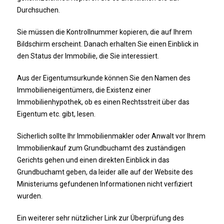
Durchsuchen.
Sie müssen die Kontrollnummer kopieren, die auf Ihrem
Bildschirm erscheint. Danach erhalten Sie einen Einblick in
den Status der Immobilie, die Sie interessiert.
Aus der Eigentumsurkunde können Sie den Namen des
Immobilieneigentümers, die Existenz einer
Immobilienhypothek, ob es einen Rechtsstreit über das
Eigentum etc. gibt, lesen.
Sicherlich sollte Ihr Immobilienmakler oder Anwalt vor Ihrem
Immobilienkauf zum Grundbuchamt des zuständigen
Gerichts gehen und einen direkten Einblick in das
Grundbuchamt geben, da leider alle auf der Website des
Ministeriums gefundenen Informationen nicht verfiziert
wurden.
Ein weiterer sehr nützlicher Link zur Überprüfung des