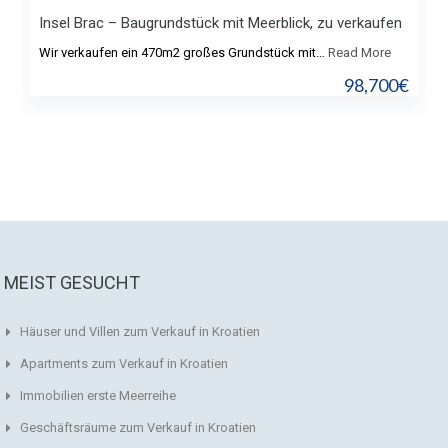
Insel Brac – Baugrundstück mit Meerblick, zu verkaufen
Wir verkaufen ein 470m2 großes Grundstück mit…
Read More
98,700€
MEIST GESUCHT
Häuser und Villen zum Verkauf in Kroatien
Apartments zum Verkauf in Kroatien
Immobilien erste Meerreihe
Geschäftsräume zum Verkauf in Kroatien