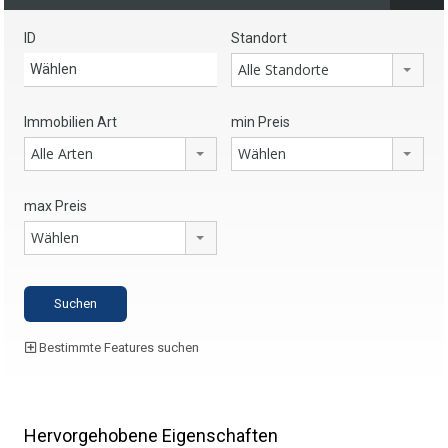
ID
Standort
Alle Standorte
Immobilien Art
min Preis
Alle Arten
Wählen
max Preis
Wählen
Bestimmte Features suchen
Hervorgehobene Eigenschaften