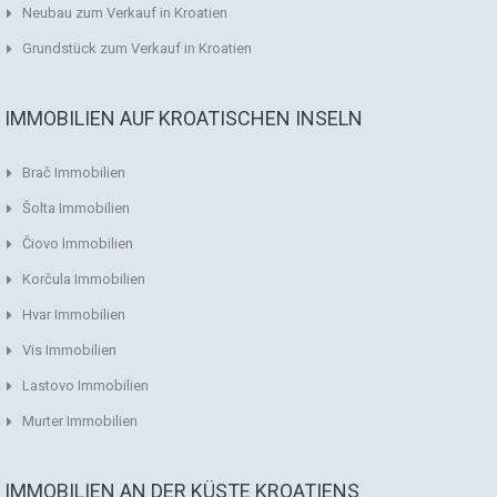
Neubau zum Verkauf in Kroatien
Grundstück zum Verkauf in Kroatien
IMMOBILIEN AUF KROATISCHEN INSELN
Brač Immobilien
Šolta Immobilien
Čiovo Immobilien
Korčula Immobilien
Hvar Immobilien
Vis Immobilien
Lastovo Immobilien
Murter Immobilien
IMMOBILIEN AN DER KÜSTE KROATIENS