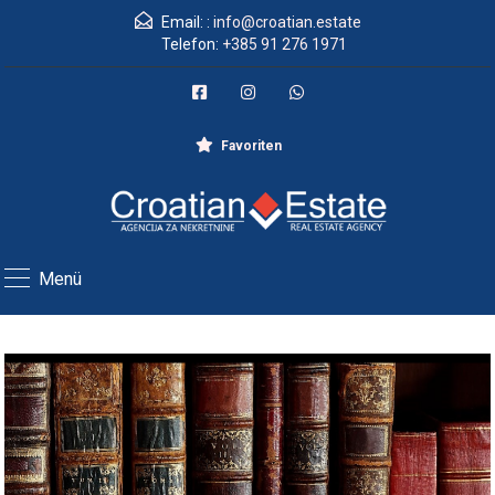
Email: :
info@croatian.estate
Telefon:
+385 91 276 1971
Favoriten
Menü