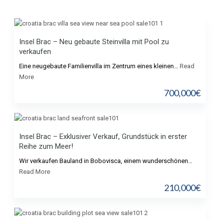
Insel Brac – Neu gebaute Steinvilla mit Pool zu
verkaufen
Eine neugebaute Familienvilla im Zentrum eines kleinen…
Read
More
700,000€
Insel Brac – Exklusiver Verkauf, Grundstück in erster
Reihe zum Meer!
Wir verkaufen Bauland in Bobovisca, einem wunderschönen…
Read More
210,000€