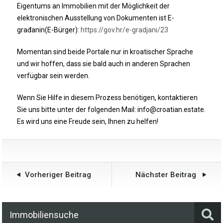
Eigentums an Immobilien mit der Möglichkeit der
elektronischen Ausstellung von Dokumenten ist E-
građanin(E-Bürger):
https://gov.hr/e-gradjani/23
Momentan sind beide Portale nur in kroatischer Sprache
und wir hoffen, dass sie bald auch in anderen Sprachen
verfügbar sein werden.
Wenn Sie Hilfe in diesem Prozess benötigen, kontaktieren
Sie uns bitte unter der folgenden Mail: info@croatian.estate.
Es wird uns eine Freude sein, Ihnen zu helfen!
Vorheriger Beitrag
Nächster Beitrag
Immobiliensuche