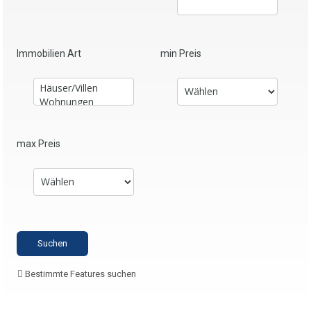
Immobilien Art
min Preis
max Preis
Bestimmte Features suchen