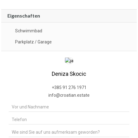
Eigenschaften
Schwimmbad
Parkplatz / Garage
Deniza Skocic
+385 91 276 1971
info@croatian.estate