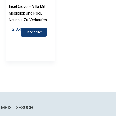
Insel Ciovo – Villa Mit
Meerblick Und Pool,
Neubau, Zu Verkaufen
2,350,000€
Einzelheiten
MEIST GESUCHT