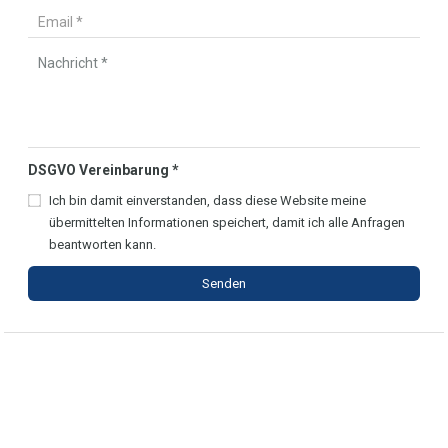
DSGVO Vereinbarung
*
Ich bin damit einverstanden, dass diese Website meine
übermittelten Informationen speichert, damit ich alle Anfragen
beantworten kann.
Senden