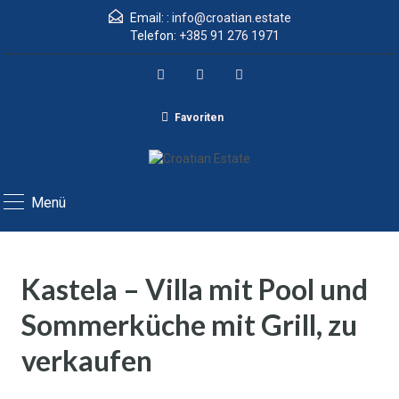
Email: :
info@croatian.estate
Telefon:
+385 91 276 1971
Favoriten
Menü
Kastela – Villa mit Pool und
Sommerküche mit Grill, zu
verkaufen