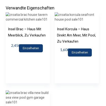
Verwandte Eigenschaften
Insel Brac – Haus Mit
Insel Korcula – Haus
Meerblick, Zu Verkaufen
Direkt Am Meer, Mit Pool,
Zu Verkaufen
2,450,000€
Einzelheiten
1,600,000€
Einzelheiten