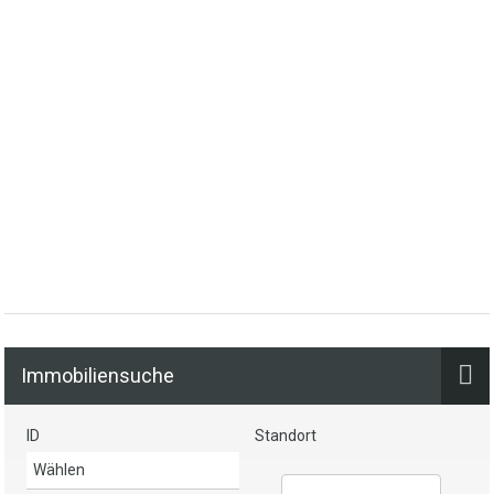
Immobiliensuche
ID
Standort