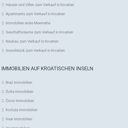
Häuser und Villen zum Verkauf in Kroatien
Apartments zum Verkauf in Kroatien
Immobilien erste Meerreihe
Geschäftsräume zum Verkauf in Kroatien
Neubau zum Verkauf in Kroatien
Grundstück zum Verkauf in Kroatien
IMMOBILIEN AUF KROATISCHEN INSELN
Brač Immobilien
Šolta Immobilien
Čiovo Immobilien
Korčula Immobilien
Hvar Immobilien