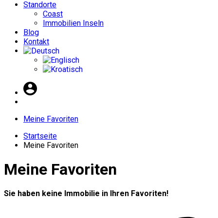
Standorte
Coast
Immobilien Inseln
Blog
Kontakt
Meine Favoriten
Startseite
Meine Favoriten
Meine Favoriten
Sie haben keine Immobilie in Ihren Favoriten!