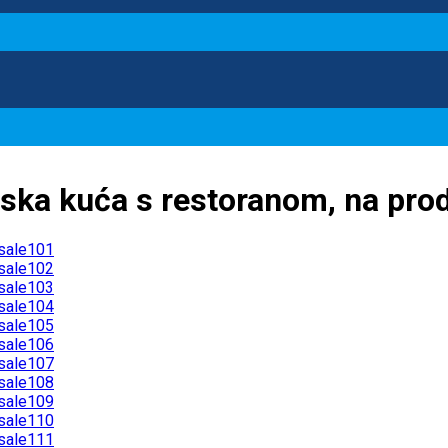
ka kuća s restoranom, na pro