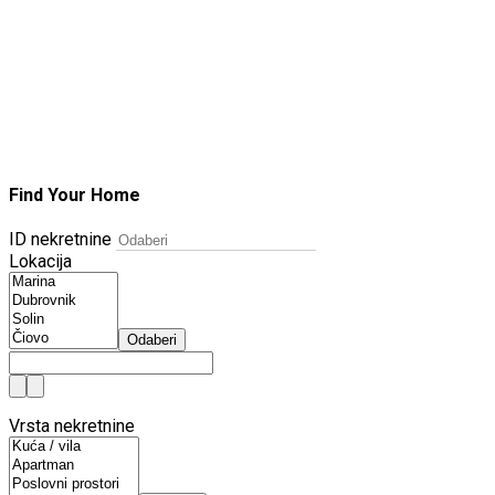
Find Your Home
ID nekretnine
Lokacija
Odaberi
Vrsta nekretnine