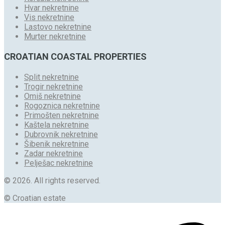
Hvar nekretnine
Vis nekretnine
Lastovo nekretnine
Murter nekretnine
CROATIAN COASTAL PROPERTIES
Split nekretnine
Trogir nekretnine
Omiš nekretnine
Rogoznica nekretnine
Primošten nekretnine
Kaštela nekretnine
Dubrovnik nekretnine
Šibenik nekretnine
Zadar nekretnine
Pelješac nekretnine
© 2026. All rights reserved.
© Croatian estate