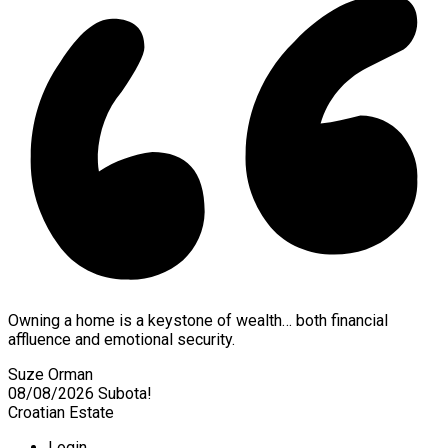
Owning a home is a keystone of wealth… both financial
affluence and emotional security.
Suze Orman
08/08/2026
Subota!
Croatian Estate
Login