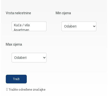
Vrsta nekretnine
Min cijena
Max cijena
Tražite određene značajke