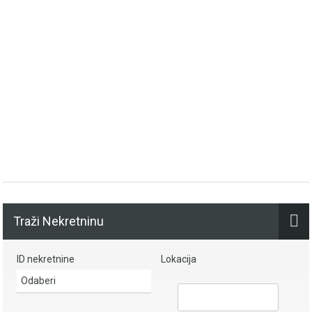
Traži Nekretninu
ID nekretnine
Lokacija