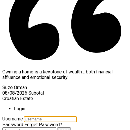
Owning a home is a keystone of wealth… both financial
affluence and emotional security.
Suze Orman
08/08/2026
Subota!
Croatian Estate
Login
Username
Password
Forget Password?