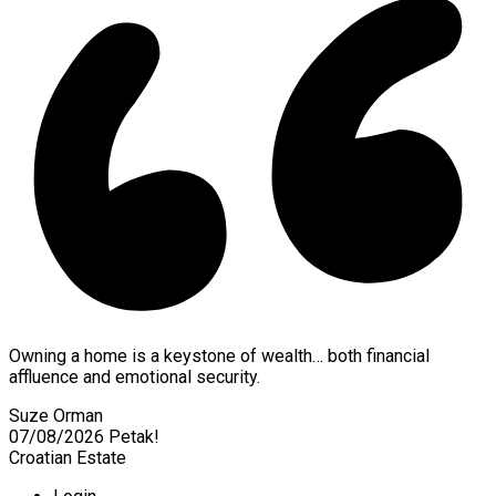
Owning a home is a keystone of wealth… both financial
affluence and emotional security.
Suze Orman
07/08/2026
Petak!
Croatian Estate