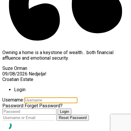
Owning a home is a keystone of wealth… both financial
affluence and emotional security.
Suze Orman
09/08/2026
Nedjelja!
Croatian Estate
Login
Username
Password
Forget Password?
Login
Reset Password