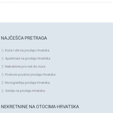
NAJČEŠĆA PRETRAGA
Kuće i vile na prodaju Hrvatska
Apartmani na prodaju Hrvatska
Nekretnine prvi red do mora
Poslovni prostori prodaja Hrvatska
Novogradnja prodaja Hrvatska
Zemlja na prodaju Hrvatska
NEKRETNINE NA OTOCIMA HRVATSKA